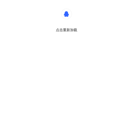
点击重新加载