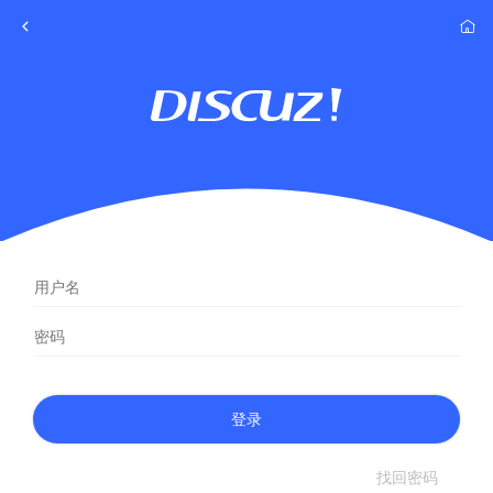
登录
找回密码