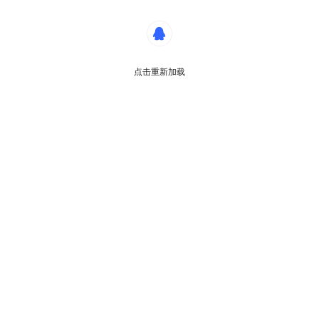
点击重新加载