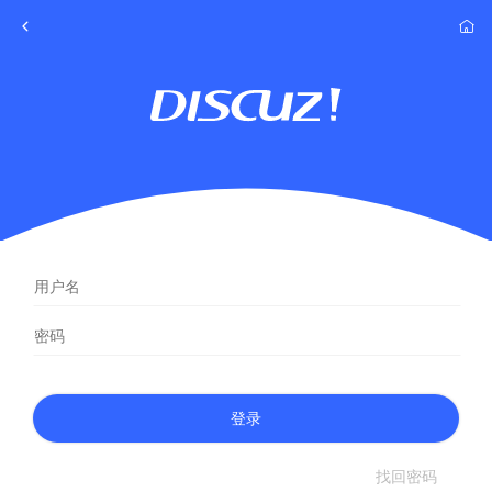
登录
找回密码